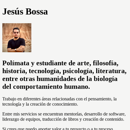
Jesús Bossa
Polímata y estudiante de arte, filosofía,
historia, tecnología, psicología, literatura,
entre otras humanidades de la biología
del comportamiento humano.
Trabajo en diferentes áreas relacionadas con el pensamiento, la
tecnología y la creación de conocimiento.
Entre mis servicios se encuentran mentorías, desarrollo de software,
liderazgo de equipos, traducción de libros y creación de contenido.
Si crees que puedo aportar valor a tu proyecto o a tu proceso